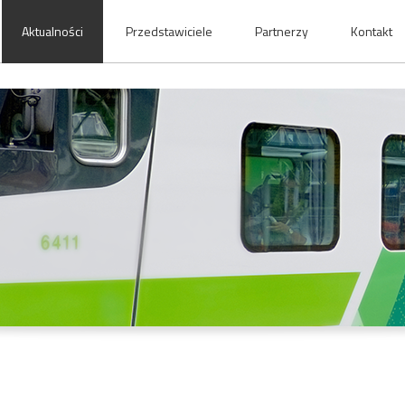
Aktualności
Przedstawiciele
Partnerzy
Kontakt