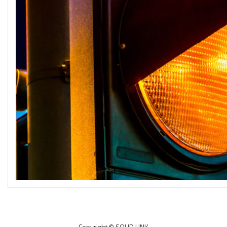
Copyright © SOLID LINK