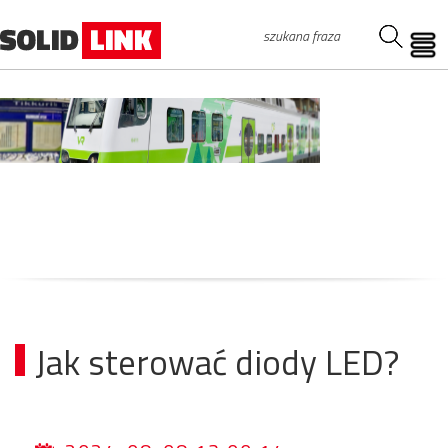
Jak sterować diody LED?