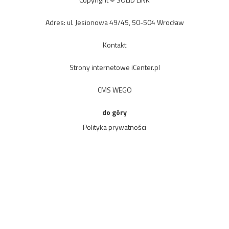
Adres: ul. Jesionowa 49/45, 50-504 Wrocław
Kontakt
Strony internetowe iCenter.pl
CMS WEGO
do góry
Polityka prywatności